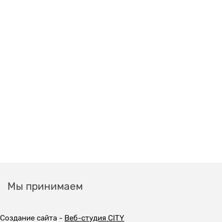
Мы принимаем
Создание сайта -
Веб-студия CITY