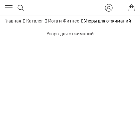
Главная
Каталог
Йога и Фитнес
Упоры для отжиманий
Упоры для отжиманий