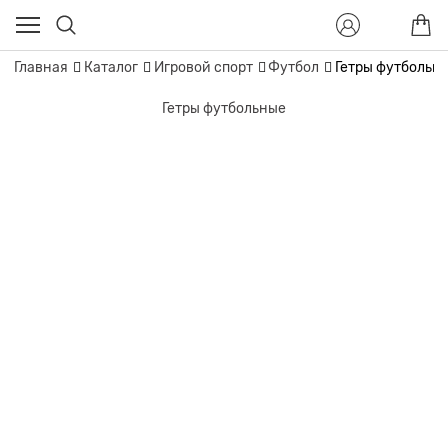
Главная
Каталог
Игровой спорт
Футбол
Гетры футбольн
Гетры футбольные