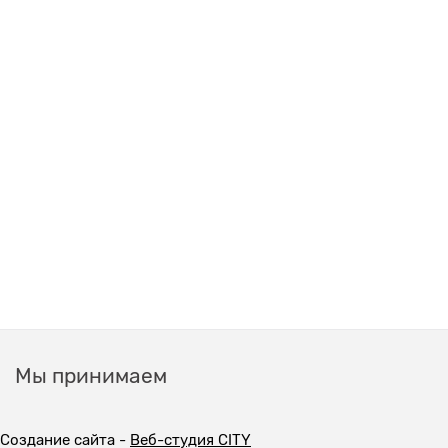
Мы принимаем
Создание сайта -
Веб-студия CITY